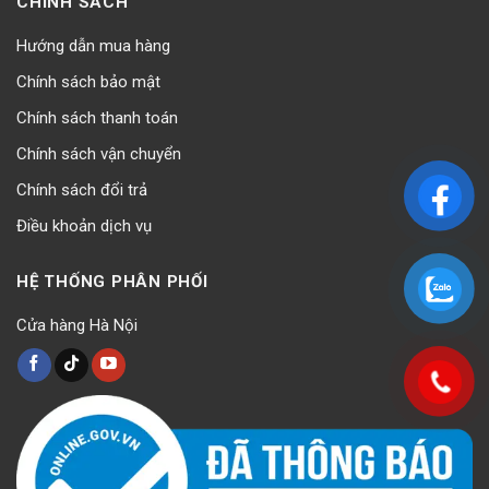
CHÍNH SÁCH
Hướng dẫn mua hàng
Chính sách bảo mật
Chính sách thanh toán
Chính sách vận chuyển
Chính sách đổi trả
Điều khoản dịch vụ
HỆ THỐNG PHÂN PHỐI
Cửa hàng Hà Nội