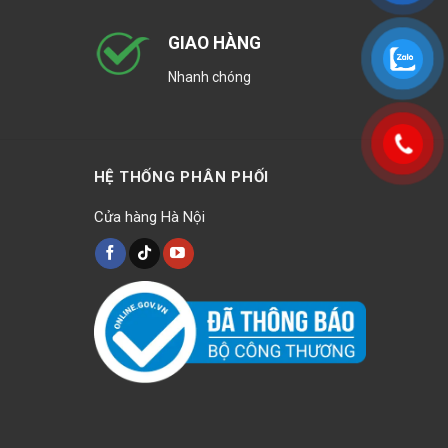
GIAO HÀNG
Nhanh chóng
HỆ THỐNG PHÂN PHỐI
Cửa hàng Hà Nội